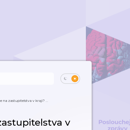
 na zastupitelstva v kraji? ...
astupitelstva v