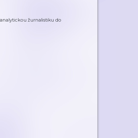
 analytickou žurnalistiku do