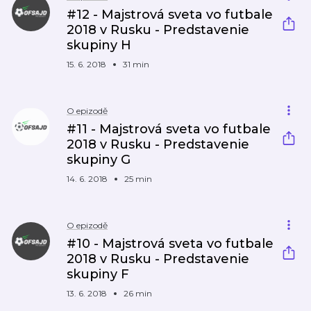
#12 - Majstrová sveta vo futbale
2018 v Rusku - Predstavenie
skupiny H
15. 6. 2018
31 min
O epizodě
#11 - Majstrová sveta vo futbale
2018 v Rusku - Predstavenie
skupiny G
14. 6. 2018
25 min
O epizodě
#10 - Majstrová sveta vo futbale
2018 v Rusku - Predstavenie
skupiny F
13. 6. 2018
26 min