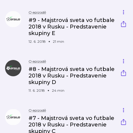
O epizodě
#9 - Majstrová sveta vo futbale
2018 v Rusku - Predstavenie
skupiny E
12. 6. 2018
21 min
O epizodě
#8 - Majstrová sveta vo futbale
2018 v Rusku - Predstavenie
skupiny D
11. 6. 2018
24 min
O epizodě
#7 - Majstrová sveta vo futbale
2018 v Rusku - Predstavenie
skupiny C