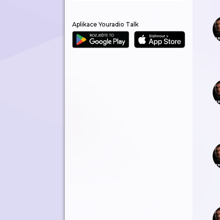
Aplikace Youradio Talk