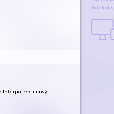
ed Interpolem a nový