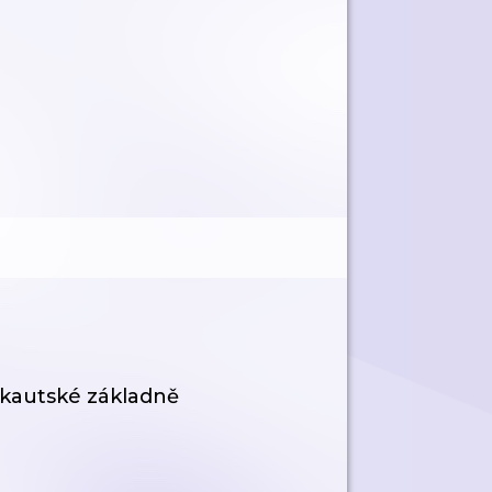
skautské základně