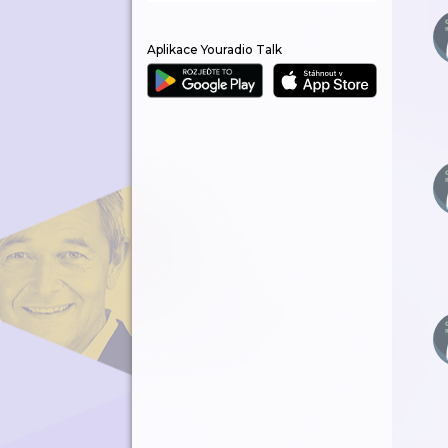
Aplikace Youradio Talk