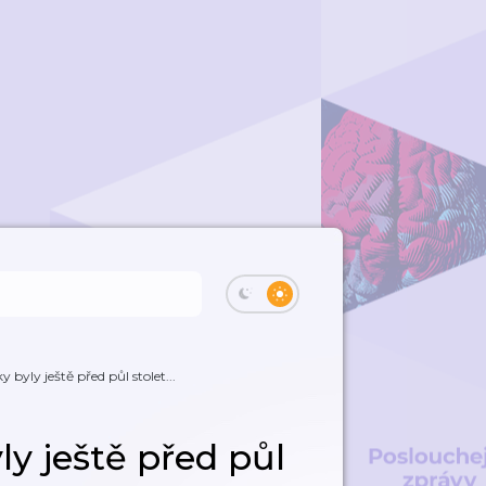
 byly ještě před půl stolet...
y ještě před půl