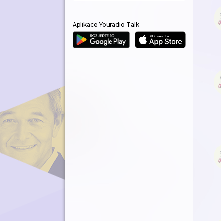
Aplikace Youradio Talk