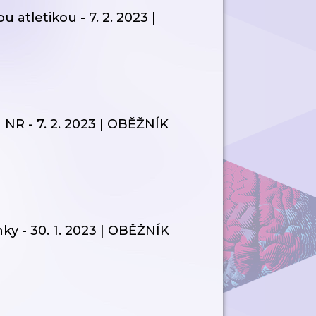
tletikou - 7. 2. 2023 |
 NR - 7. 2. 2023 | OBĚŽNÍK
ky - 30. 1. 2023 | OBĚŽNÍK