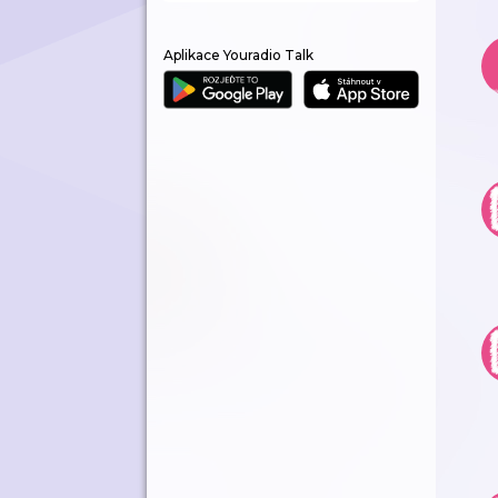
Aplikace Youradio Talk