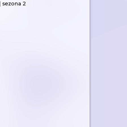
| sezona 2