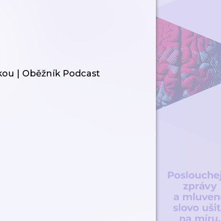
kou | Oběžník Podcast