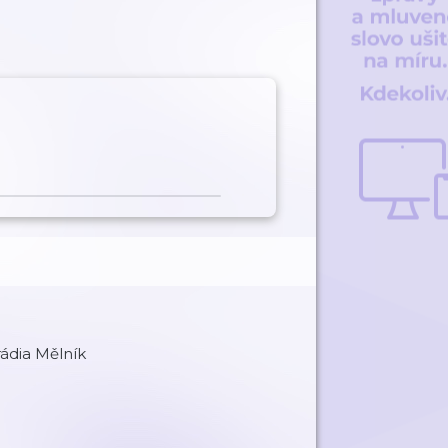
rádia Mělník