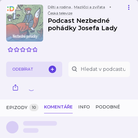
Děti a rodina
,
Mazlíčci a zvířata
Česká televize
Podcast Nezbedné
pohádky Josefa Lady
ODEBÍRAT
KOMENTÁŘE
INFO
PODOBNÉ
EPIZODY
10