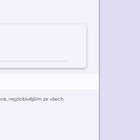
e, nejzlobivějším ze všech