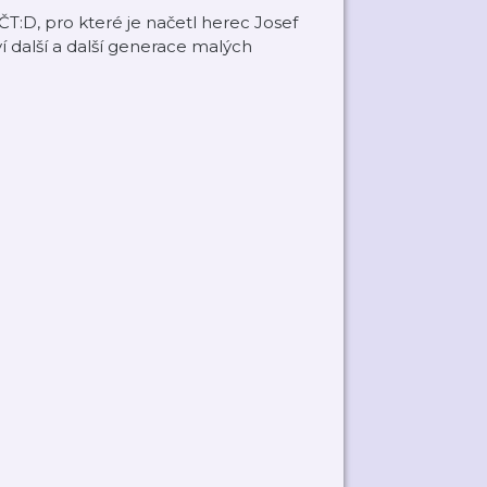
T:D, pro které je načetl herec Josef
í další a další generace malých