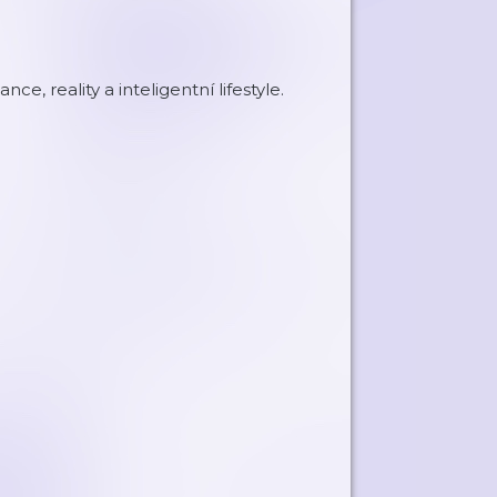
, reality a inteligentní lifestyle.