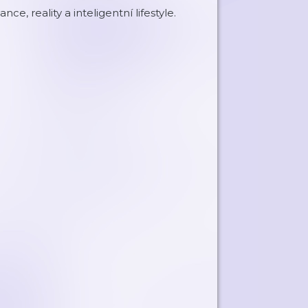
, reality a inteligentní lifestyle.