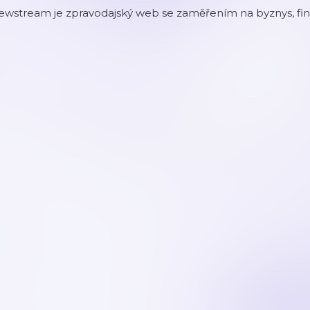
wstream je zpravodajský web se zaměřením na byznys, finance