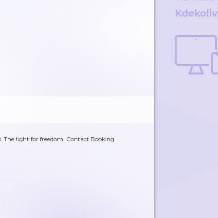
 The fight for freedom. Contact Booking