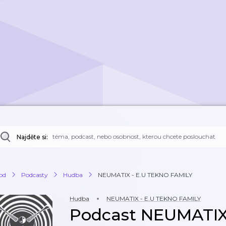
Najděte si:
od
Podcasty
Hudba
NEUMATIX - E.U TEKNO FAMILY
Hudba
NEUMATIX - E.U TEKNO FAMILY
Podcast NEUMATIX