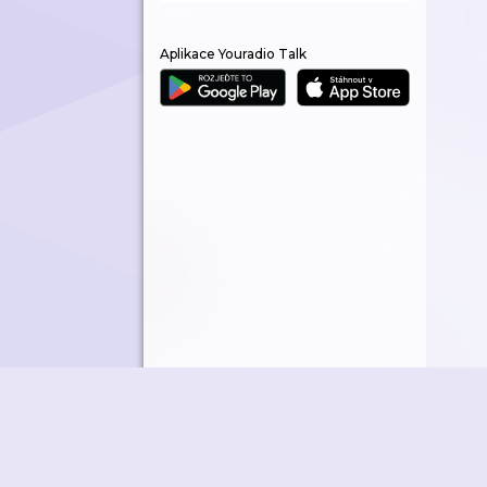
Aplikace Youradio Talk