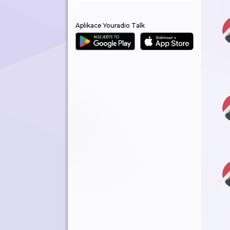
Aplikace Youradio Talk