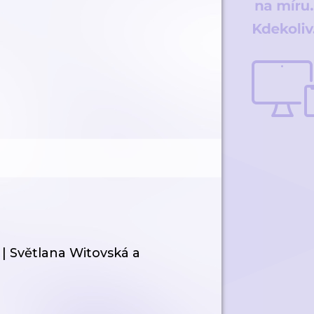
 | Světlana Witovská a