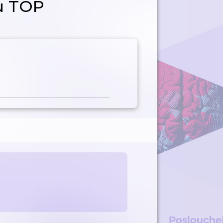
ou TOP