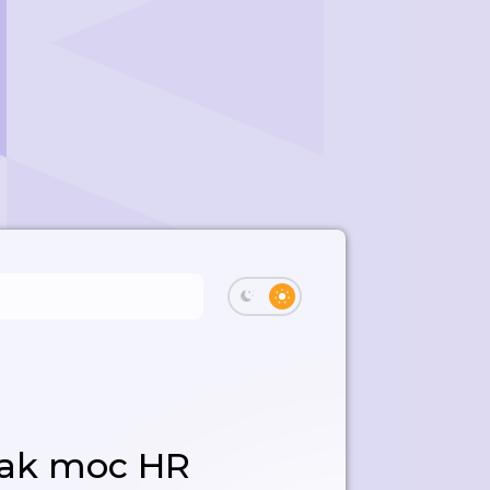
tak moc HR