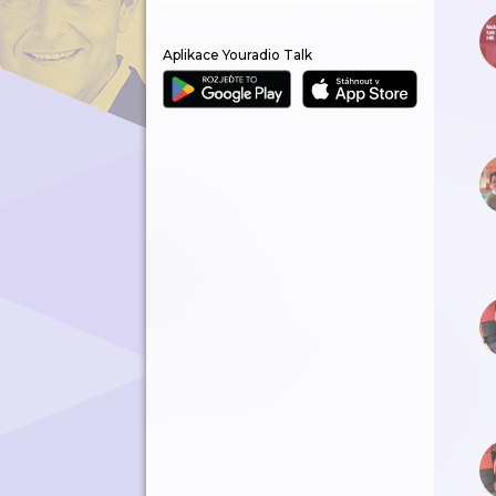
Aplikace Youradio Talk