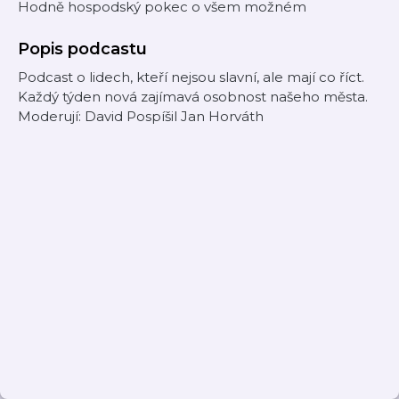
Hodně hospodský pokec o všem možném
Popis podcastu
Podcast o lidech, kteří nejsou slavní, ale mají co říct.
Každý týden nová zajímavá osobnost našeho města.
Moderují: David Pospíšil Jan Horváth