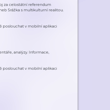
oj za celostátní referendum
eb Srážka s multikulturní realitou.
poslouchat v mobilní aplikaci
ntáře, analýzy. Informace,
poslouchat v mobilní aplikaci