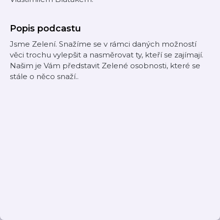
Popis podcastu
Jsme Zelení. Snažíme se v rámci daných možností
věci trochu vylepšit a nasměrovat ty, kteří se zajímají.
Našim je Vám představit Zelené osobnosti, které se
stále o něco snaží..