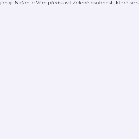
jímají. Našim je Vám představit Zelené osobnosti, které se st