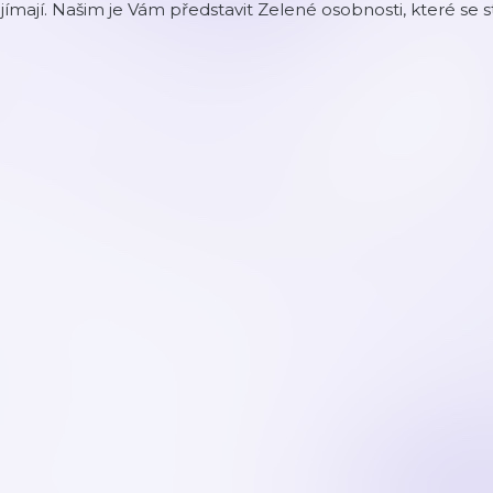
jímají. Našim je Vám představit Zelené osobnosti, které se st