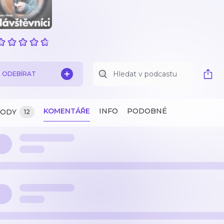
ODEBÍRAT
KOMENTÁŘE
INFO
PODOBNÉ
ZODY
12