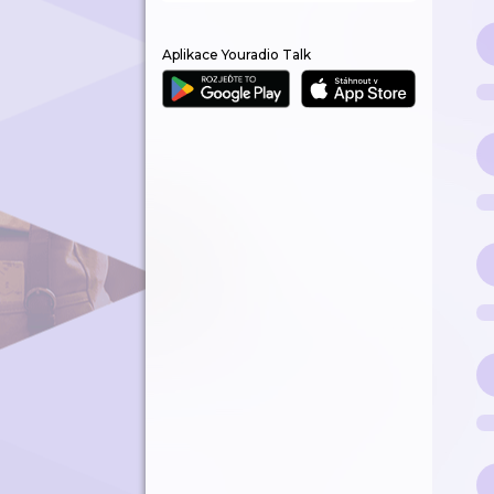
Aplikace Youradio Talk