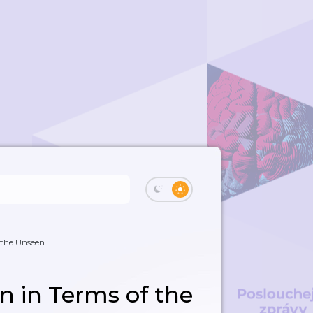
 the Unseen
n in Terms of the