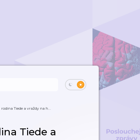
rodina Tiede a vraždy na h...
ina Tiede a