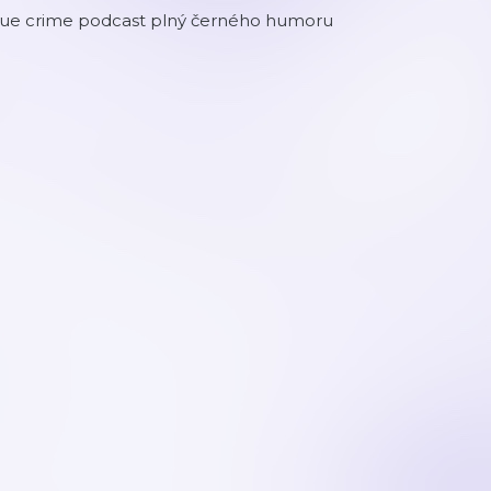
rue crime podcast plný černého humoru