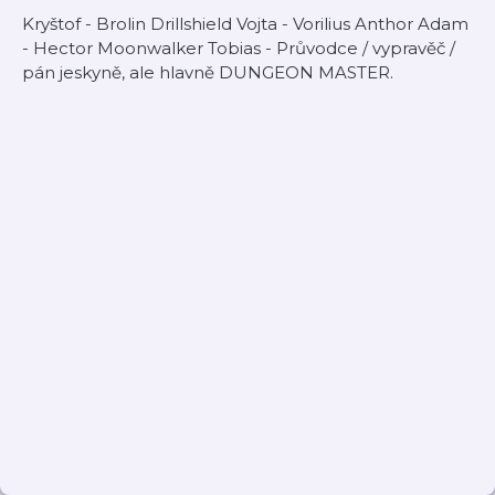
Kryštof - Brolin Drillshield Vojta - Vorilius Anthor Adam
- Hector Moonwalker Tobias - Průvodce / vypravěč /
pán jeskyně, ale hlavně DUNGEON MASTER.