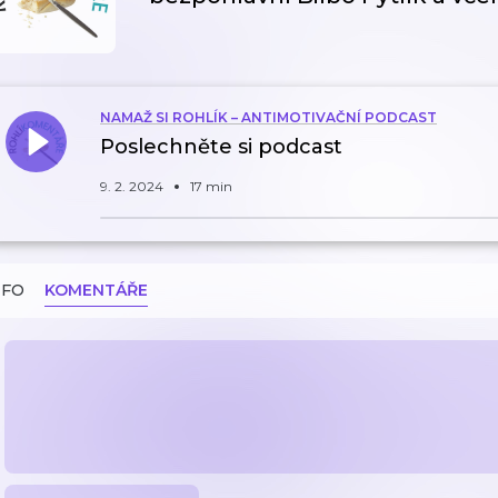
NAMAŽ SI ROHLÍK – ANTIMOTIVAČNÍ PODCAST
Poslechněte si podcast
9. 2. 2024
17 min
NFO
KOMENTÁŘE