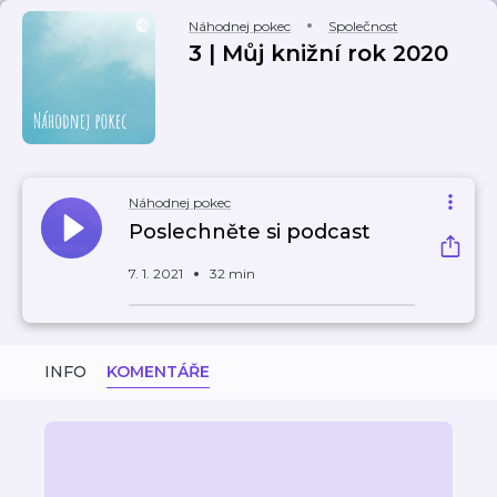
Náhodnej pokec
Společnost
3 | Můj knižní rok 2020
Náhodnej pokec
Poslechněte si podcast
7. 1. 2021
32 min
INFO
KOMENTÁŘE