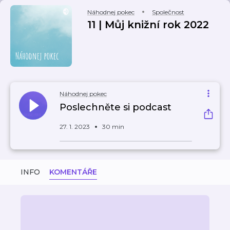
Náhodnej pokec
Společnost
11 | Můj knižní rok 2022
Náhodnej pokec
Poslechněte si podcast
27. 1. 2023
30 min
INFO
KOMENTÁŘE