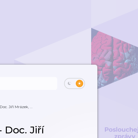
 Doc. Jiří Mrázek, ...
- Doc. Jiří