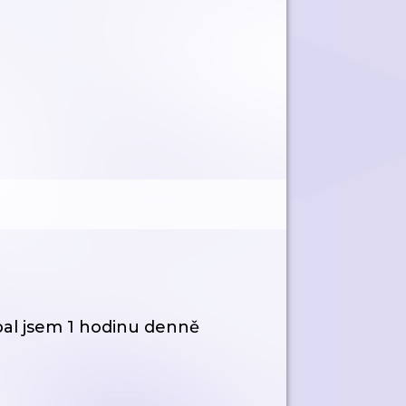
al jsem 1 hodinu denně