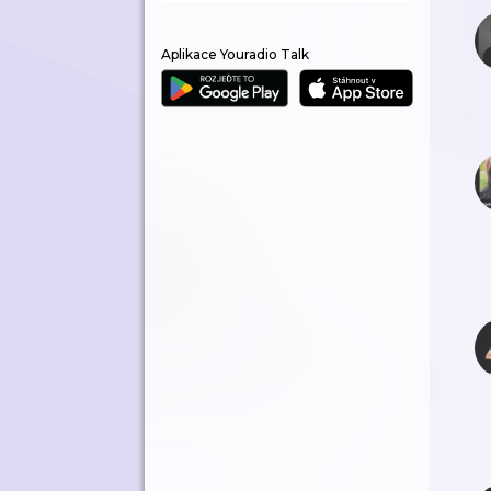
Aplikace Youradio Talk