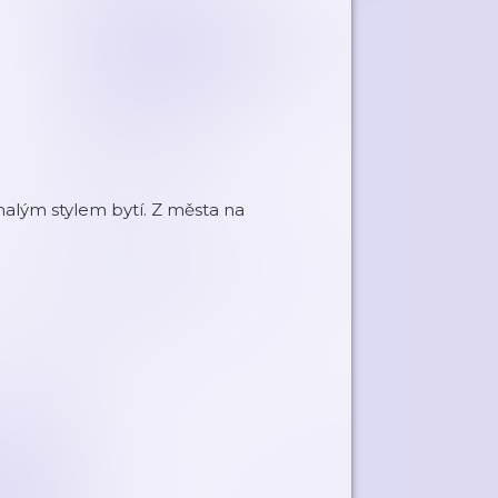
malým stylem bytí. Z města na