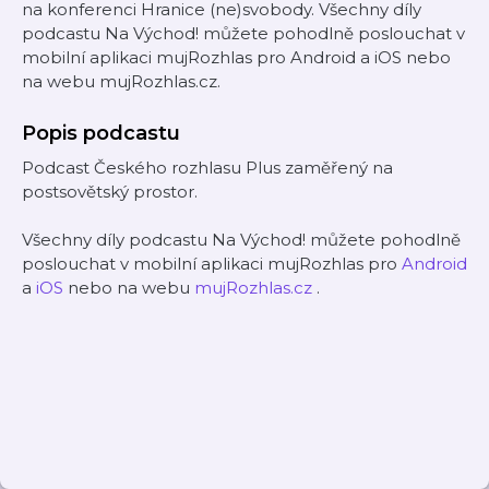
na konferenci Hranice (ne)svobody. Všechny díly
podcastu Na Východ! můžete pohodlně poslouchat v
mobilní aplikaci mujRozhlas pro Android a iOS nebo
na webu mujRozhlas.cz.
Popis podcastu
Podcast Českého rozhlasu Plus zaměřený na
postsovětský prostor.
Všechny díly podcastu Na Východ! můžete pohodlně
poslouchat v mobilní aplikaci mujRozhlas pro
Android
a
iOS
nebo na webu
mujRozhlas.cz
.