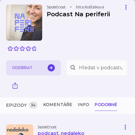
Společnost
Mira Košťálková
Podcast Na periferii
ODEBÍRAT
KOMENTÁŘE
INFO
PODOBNÉ
EPIZODY
34
Společnost
podcast_nedaleko