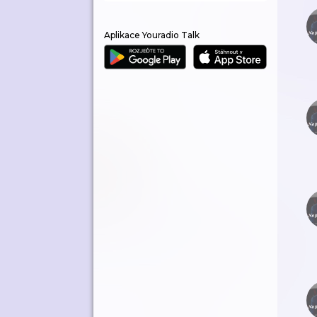
Aplikace Youradio Talk