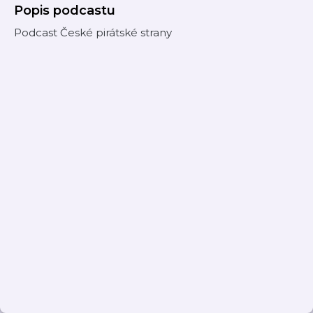
Popis podcastu
Podcast České pirátské strany