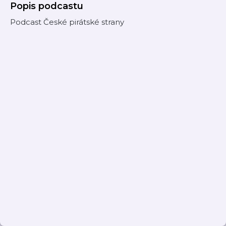
Popis podcastu
Podcast České pirátské strany