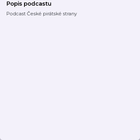
Popis podcastu
Podcast České pirátské strany