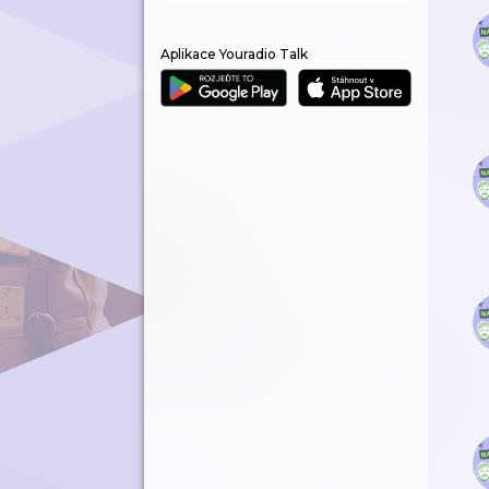
Aplikace Youradio Talk