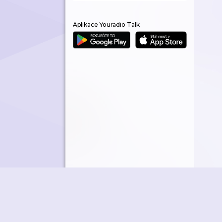
Aplikace Youradio Talk