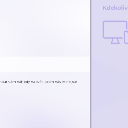
tnout vám náhledy na svět kolem nás, které jste