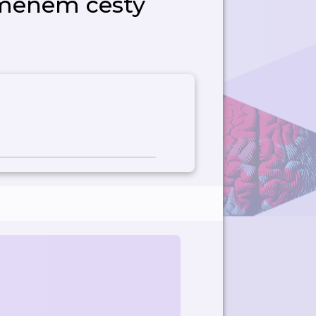
amenem cesty