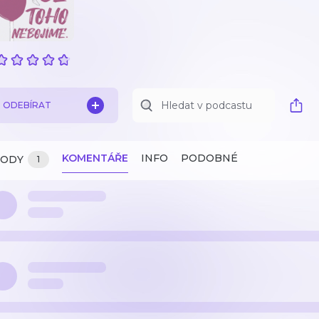
ODEBÍRAT
KOMENTÁŘE
INFO
PODOBNÉ
ZODY
1