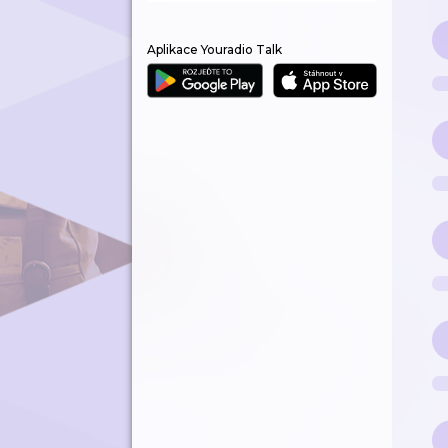
Aplikace Youradio Talk