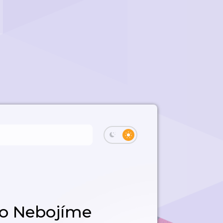
ho Nebojíme