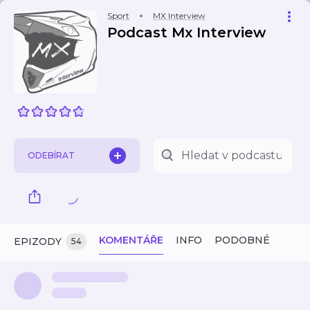
Sport
MX Interview
Podcast Mx Interview
ODEBÍRAT
KOMENTÁŘE
INFO
PODOBNÉ
EPIZODY
54