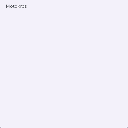
Motokros