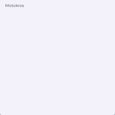
Motokros