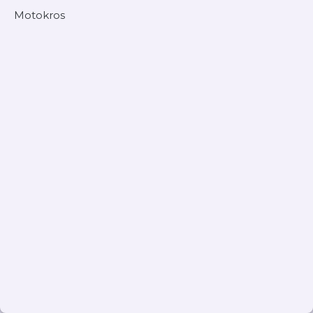
Motokros