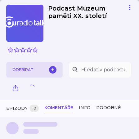
Podcast Muzeum
paměti XX. století
ODEBÍRAT
KOMENTÁŘE
INFO
PODOBNÉ
EPIZODY
10