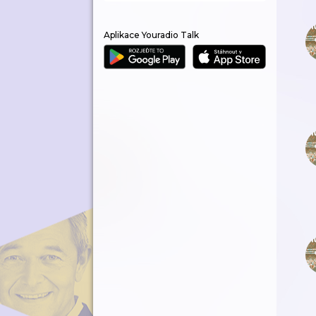
Aplikace Youradio Talk