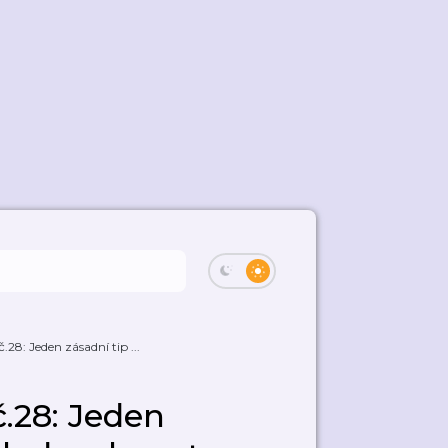
.28: Jeden zásadní tip ...
.28: Jeden