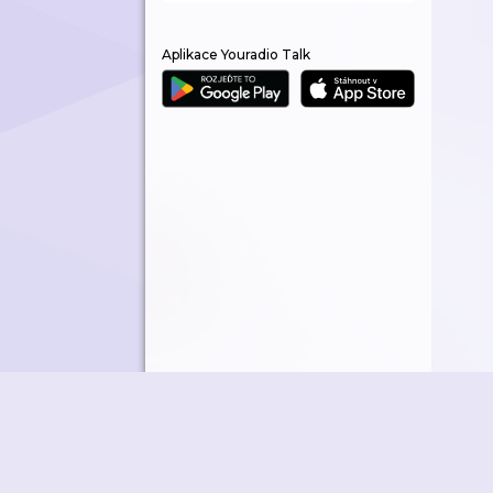
Aplikace Youradio Talk