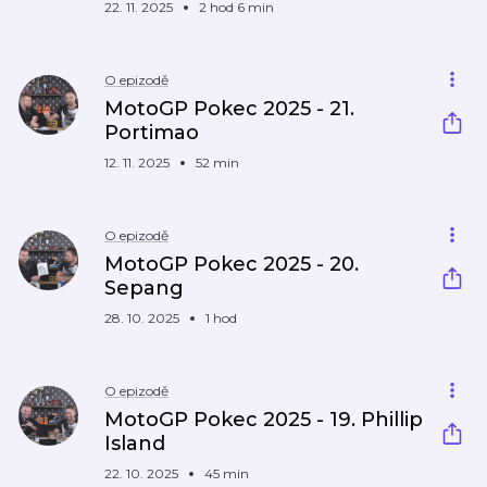
22. 11. 2025
2 hod 6 min
O epizodě
MotoGP Pokec 2025 - 21.
Portimao
12. 11. 2025
52 min
O epizodě
MotoGP Pokec 2025 - 20.
Sepang
28. 10. 2025
1 hod
O epizodě
MotoGP Pokec 2025 - 19. Phillip
Island
22. 10. 2025
45 min