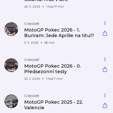
26. 3. 2026
1 hod 17 min
O epizodě
MotoGP Pokec 2026 - 1.
Buriram: Jede Aprilie na titul?
3. 3. 2026
58 min
O epizodě
MotoGP Pokec 2026 - 0.
Předsezonní testy
25. 2. 2026
1 hod 7 min
O epizodě
MotoGP Pokec 2025 - 22.
Valencie