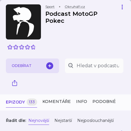
Sport
Okruháři.cz
Podcast MotoGP
Pokec
ODEBÍRAT
KOMENTÁŘE
INFO
PODOBNÉ
EPIZODY
133
Řadit dle:
Nejnovější
Nejstarší
Nejposlouchanější