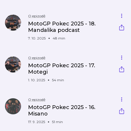
O epizodě
MotoGP Pokec 2025 - 18.
Mandalika podcast
7. 10. 2025
48 min
O epizodě
MotoGP Pokec 2025 - 17.
Motegi
1. 10. 2025
54 min
O epizodě
MotoGP Pokec 2025 - 16.
Misano
17. 9. 2025
51 min