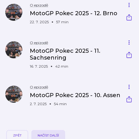
O epizodě
MotoGP Pokec 2025 - 12. Brno
22. 7. 2025
57 min
O epizodě
MotoGP Pokec 2025 - 11.
Sachsenring
16. 7. 2025
42 min
O epizodě
MotoGP Pokec 2025 - 10. Assen
2. 7. 2025
54 min
ZPĚT
NAČÍST DALŠÍ