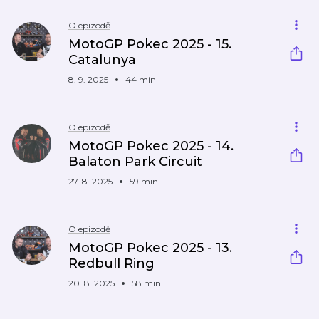
O epizodě
MotoGP Pokec 2025 - 15.
Catalunya
8. 9. 2025
44 min
O epizodě
MotoGP Pokec 2025 - 14.
Balaton Park Circuit
27. 8. 2025
59 min
O epizodě
MotoGP Pokec 2025 - 13.
Redbull Ring
20. 8. 2025
58 min