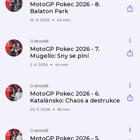
MotoGP Pokec 2026 - 8.
Balaton Park
10. 6. 2026
44 min
O epizodě
MotoGP Pokec 2026 - 7.
Mugello: Sny se plní
2. 6. 2026
44 min
O epizodě
MotoGP Pokec 2026 - 6.
Katalánsko: Chaos a destrukce
20. 5. 2026
55 min
O epizodě
MotoGP Pokec 2026 - 5.